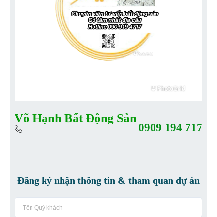
Võ Hạnh Bất Động Sản
0909 194 717
Đăng ký nhận thông tin & tham quan dự án