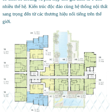
nhiều thế hệ. Kiến trúc độc đáo cùng hệ thống nội thất
sang trọng đến từ các thương hiệu nổi tiếng trên thế
giới.