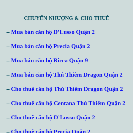
CHUYỂN NHƯỢNG & CHO THUÊ
–
Mua bán căn hộ D’Lusso Quận 2
–
Mua bán căn hộ Precia Quận 2
–
Mua bán căn hộ Ricca Quận 9
–
Mua bán căn hộ Thủ Thiêm Dragon Quận 2
–
Cho thuê căn hộ Thủ Thiêm Dragon Quận 2
–
Cho thuê căn hộ Centana Thủ Thiêm Quận 2
–
Cho thuê căn hộ D’Lusso Quận 2
–
Cho thuê căn hộ Precia Quận 2