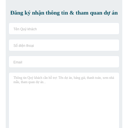
Đăng ký nhận thông tin & tham quan dự án