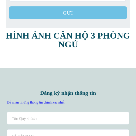
GỬI
HÌNH ẢNH CĂN HỘ 3 PHÒNG
NGỦ
Đăng ký nhận thông tin
Để nhận những thông tin chính xác nhất