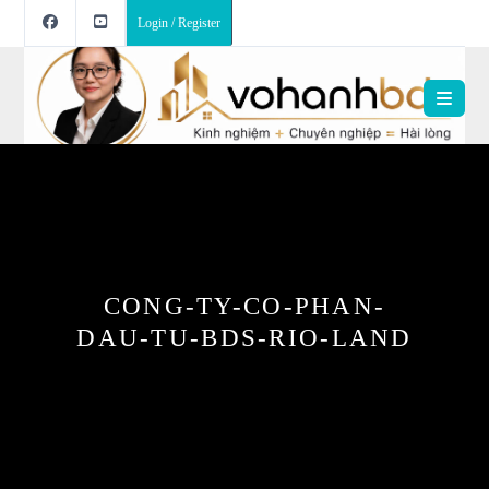
Login / Register
CONG-TY-CO-PHAN-
DAU-TU-BDS-RIO-LAND