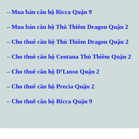
–
Mua bán căn hộ Ricca Quận 9
Password
–
Mua bán căn hộ Thủ Thiêm Dragon Quận 2
–
Cho thuê căn hộ Thủ Thiêm Dragon Quận 2
LOGIN
–
Cho thuê căn hộ Centana Thủ Thiêm Quận 2
Lost your password?
–
Cho thuê căn hộ D’Lusso Quận 2
–
Cho thuê căn hộ Precia Quận 2
–
Cho thuê căn hộ Ricca Quận 9