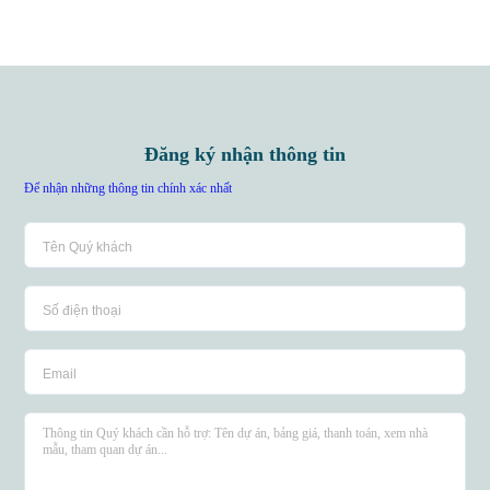
Đăng ký nhận thông tin
Để nhận những thông tin chính xác nhất