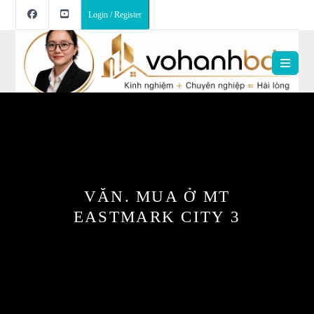
Login / Register
VĂN. MUA Ở MT
EASTMARK CITY 3