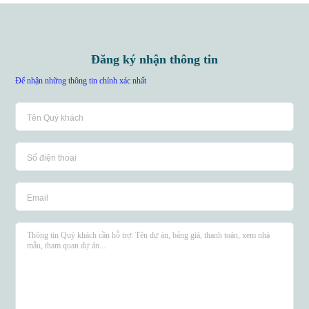
Đăng ký nhận thông tin
Để nhận những thông tin chính xác nhất