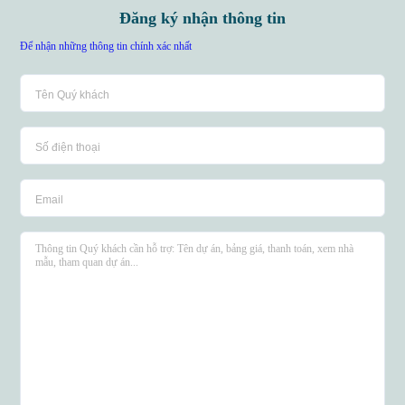
Đăng ký nhận thông tin
Để nhận những thông tin chính xác nhất