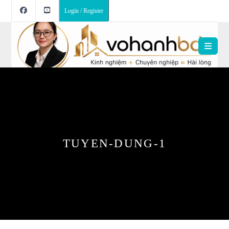
Login / Register
TUYEN-DUNG-1