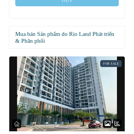
GỬI
Mua bán Sản phẩm do Rio Land Phát triển
& Phân phối
FOR SALE