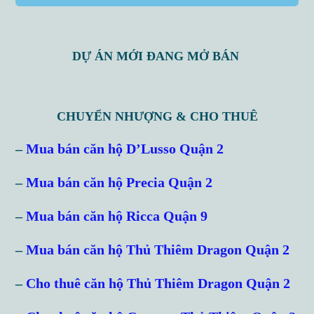
DỰ ÁN MỚI ĐANG MỞ BÁN
CHUYỂN NHƯỢNG & CHO THUÊ
–
Mua bán căn hộ D’Lusso Quận 2
–
Mua bán căn hộ Precia Quận 2
–
Mua bán căn hộ Ricca Quận 9
–
Mua bán căn hộ Thủ Thiêm Dragon Quận 2
–
Cho thuê căn hộ Thủ Thiêm Dragon Quận 2