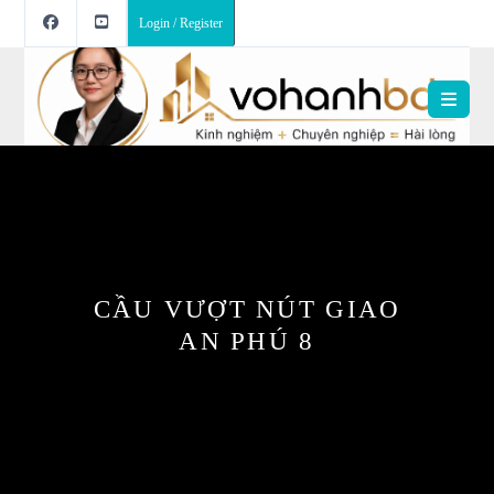
Login / Register
CẦU VƯỢT NÚT GIAO
AN PHÚ 8