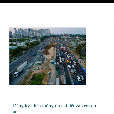
Đăng ký nhận thông tin chi tiết và xem dự
án