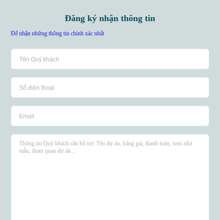
Đăng ký nhận thông tin
Để nhận những thông tin chính xác nhất