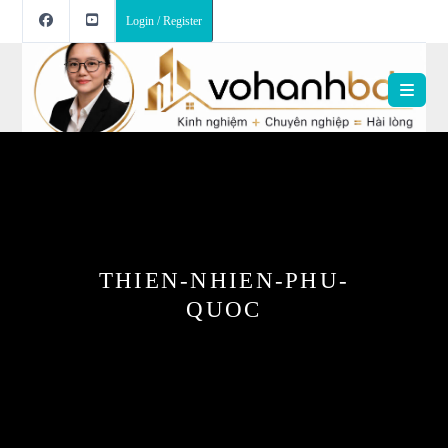
Login / Register
THIEN-NHIEN-PHU-
QUOC