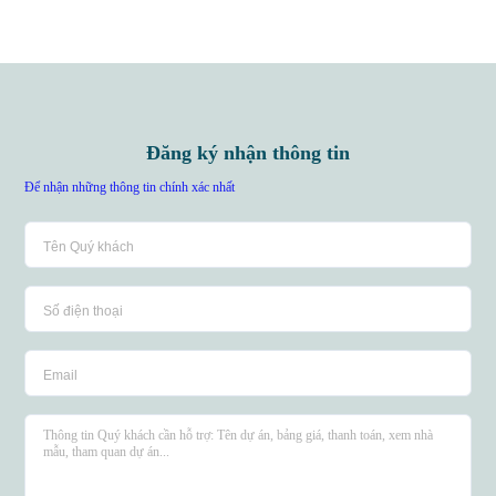
Đăng ký nhận thông tin
Để nhận những thông tin chính xác nhất