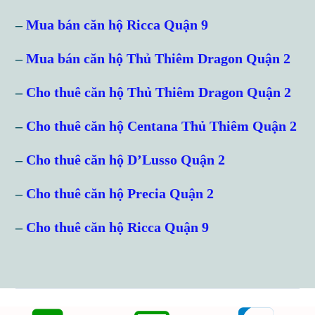
–
Mua bán căn hộ Ricca Quận 9
Password
–
Mua bán căn hộ Thủ Thiêm Dragon Quận 2
–
Cho thuê căn hộ Thủ Thiêm Dragon Quận 2
LOGIN
–
Cho thuê căn hộ Centana Thủ Thiêm Quận 2
Lost your password?
–
Cho thuê căn hộ D’Lusso Quận 2
–
Cho thuê căn hộ Precia Quận 2
–
Cho thuê căn hộ Ricca Quận 9