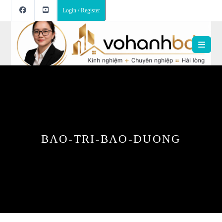
Login / Register
BAO-TRI-BAO-DUONG