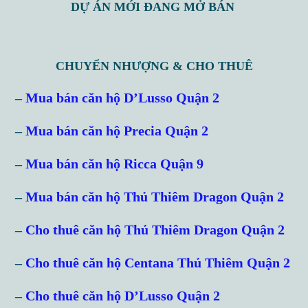
DỰ ÁN MỚI ĐANG MỞ BÁN
CHUYỂN NHƯỢNG & CHO THUÊ
–
Mua bán căn hộ D’Lusso Quận 2
–
Mua bán căn hộ Precia Quận 2
–
Mua bán căn hộ Ricca Quận 9
–
Mua bán căn hộ Thủ Thiêm Dragon Quận 2
–
Cho thuê căn hộ Thủ Thiêm Dragon Quận 2
–
Cho thuê căn hộ Centana Thủ Thiêm Quận 2
–
Cho thuê căn hộ D’Lusso Quận 2