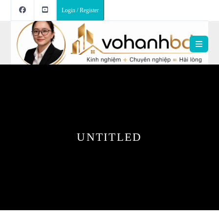
Login / Register
UNTITLED