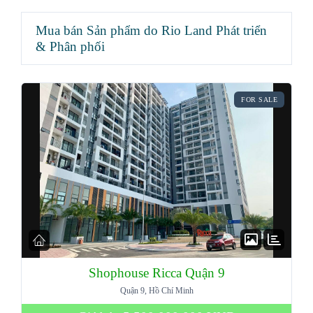
Mua bán Sản phẩm do Rio Land Phát triển
& Phân phối
FOR SALE
Shophouse Ricca Quận 9
Quận 9, Hồ Chí Minh