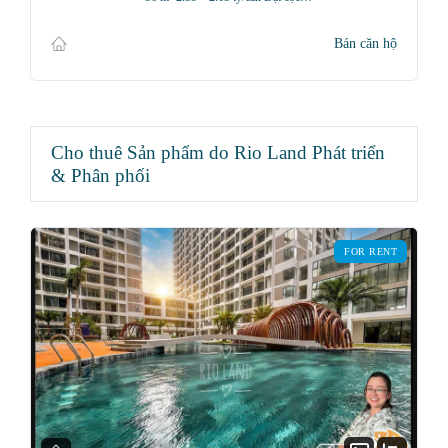
Bán căn hộ
Cho thuê Sản phẩm do Rio Land Phát triển
& Phân phối
FOR RENT