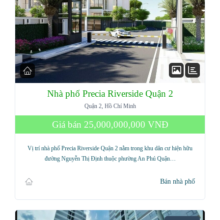
Nhà phố Precia Riverside Quận 2
Quận 2, Hồ Chí Minh
Giá bán
25,000,000,000 VNĐ
Vị trí nhà phố Precia Riverside Quận 2 nằm trong khu dân cư hiện hữu
đường Nguyễn Thị Định thuộc phường An Phú Quận…
Bán nhà phố