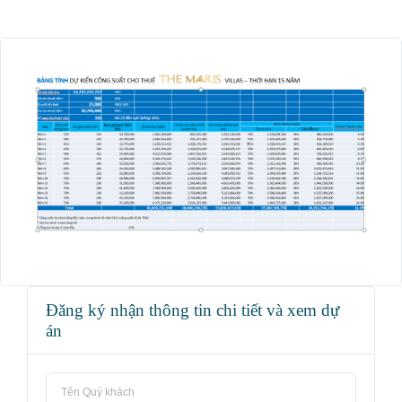
Đăng ký nhận thông tin chi tiết và xem dự
án