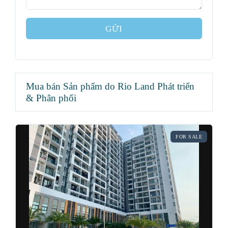
GỬI
Mua bán Sản phẩm do Rio Land Phát triển
& Phân phối
FOR SALE