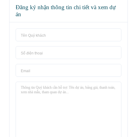
Đăng ký nhận thông tin chi tiết và xem dự
án