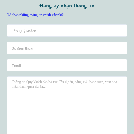
Đăng ký nhận thông tin
Để nhận những thông tin chính xác nhất