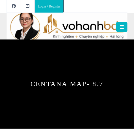
Login / Register
CENTANA MAP- 8.7