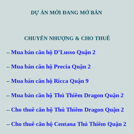
DỰ ÁN MỚI ĐANG MỞ BÁN
CHUYỂN NHƯỢNG & CHO THUÊ
–
Mua bán căn hộ D’Lusso Quận 2
–
Mua bán căn hộ Precia Quận 2
–
Mua bán căn hộ Ricca Quận 9
–
Mua bán căn hộ Thủ Thiêm Dragon Quận 2
–
Cho thuê căn hộ Thủ Thiêm Dragon Quận 2
–
Cho thuê căn hộ Centana Thủ Thiêm Quận 2