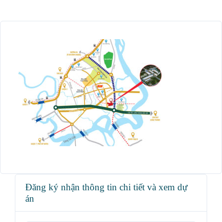
Đăng ký nhận thông tin chi tiết và xem dự
án