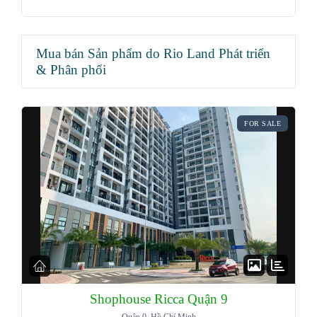
Mua bán Sản phẩm do Rio Land Phát triển
& Phân phối
FOR SALE
Shophouse Ricca Quận 9