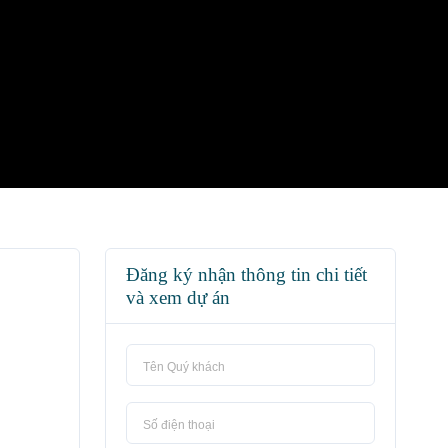
Đăng ký nhận thông tin chi tiết
và xem dự án