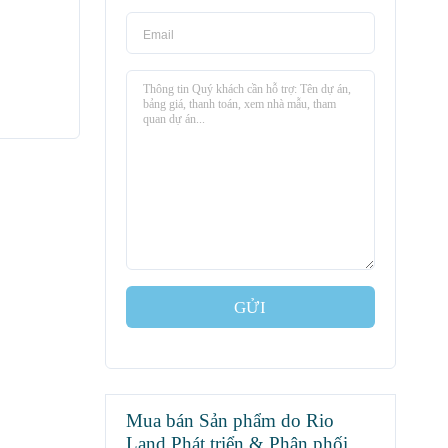
GỬI
Mua bán Sản phẩm do Rio
Land Phát triển & Phân phối