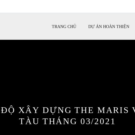
TRANG CHỦ
DỰ ÁN HOÀN THIỆN
 ĐỘ XÂY DỰNG THE MARIS
TÀU THÁNG 03/2021