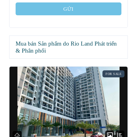
GỬI
Mua bán Sản phẩm do Rio Land Phát triển
& Phân phối
FOR SALE