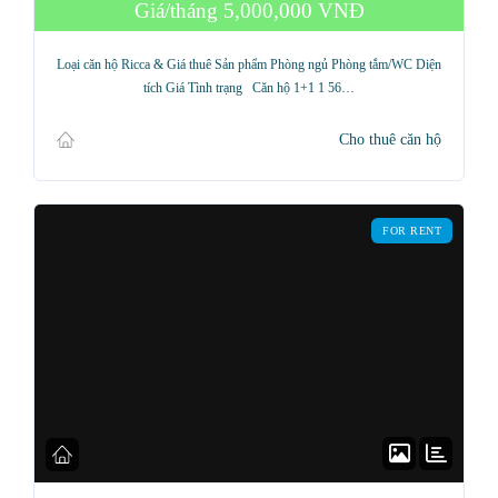
Giá/tháng
5,000,000 VNĐ
Loại căn hộ Ricca & Giá thuê Sản phẩm Phòng ngủ Phòng tắm/WC Diện
tích Giá Tình trạng Căn hộ 1+1 1 56…
Cho thuê căn hộ
FOR RENT