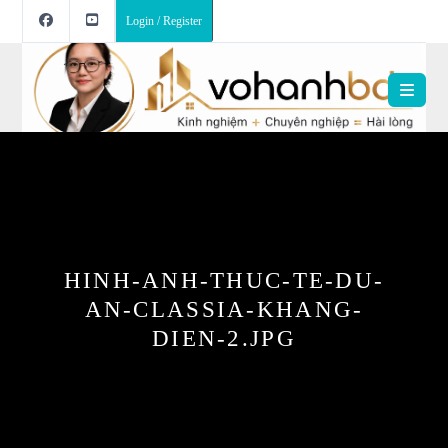
Login / Register
HINH-ANH-THUC-TE-DU-
AN-CLASSIA-KHANG-
DIEN-2.JPG