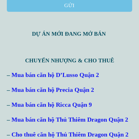
GỬI
DỰ ÁN MỚI ĐANG MỞ BÁN
CHUYỂN NHƯỢNG & CHO THUÊ
–
Mua bán căn hộ D’Lusso Quận 2
–
Mua bán căn hộ Precia Quận 2
–
Mua bán căn hộ Ricca Quận 9
–
Mua bán căn hộ Thủ Thiêm Dragon Quận 2
–
Cho thuê căn hộ Thủ Thiêm Dragon Quận 2