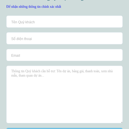
Để nhận những thông tin chính xác nhất