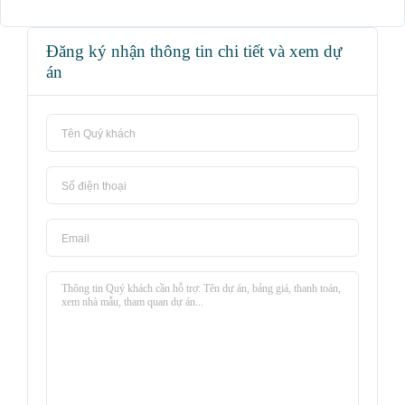
Đăng ký nhận thông tin chi tiết và xem dự
án