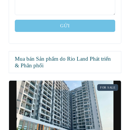
GỬI
Mua bán Sản phẩm do Rio Land Phát triển
& Phân phối
FOR SALE