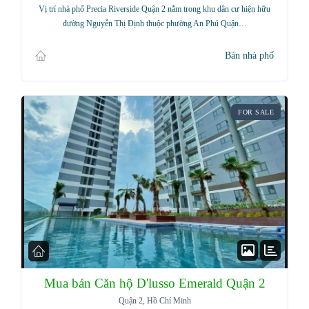
Vị trí nhà phố Precia Riverside Quận 2 nằm trong khu dân cư hiện hữu
đường Nguyễn Thị Định thuộc phường An Phú Quận…
Bán nhà phố
FOR SALE
Mua bán Căn hộ D'lusso Emerald Quận 2
Quận 2, Hồ Chí Minh