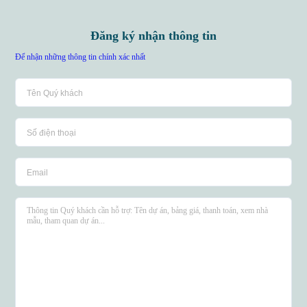
Đăng ký nhận thông tin
Để nhận những thông tin chính xác nhất