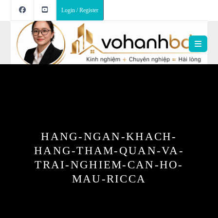
Login / Register
HANG-NGAN-KHACH-
HANG-THAM-QUAN-VA-
TRAI-NGHIEM-CAN-HO-
MAU-RICCA