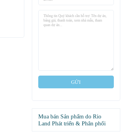
GỬI
Mua bán Sản phẩm do Rio
Land Phát triển & Phân phối