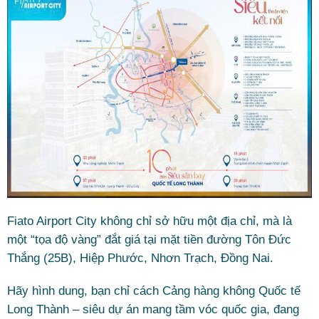
Fiato Airport City không chỉ sở hữu một địa chỉ, mà là
một “tọa độ vàng” đắt giá tại mặt tiền đường Tôn Đức
Thắng (25B), Hiệp Phước, Nhơn Trạch, Đồng Nai.
Hãy hình dung, bạn chỉ cách Cảng hàng không Quốc tế
Long Thành – siêu dự án mang tầm vóc quốc gia, đang