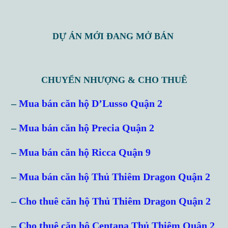
DỰ ÁN MỚI ĐANG MỞ BÁN
CHUYỂN NHƯỢNG & CHO THUÊ
–
Mua bán căn hộ D’Lusso Quận 2
–
Mua bán căn hộ Precia Quận 2
–
Mua bán căn hộ Ricca Quận 9
–
Mua bán căn hộ Thủ Thiêm Dragon Quận 2
–
Cho thuê căn hộ Thủ Thiêm Dragon Quận 2
–
Cho thuê căn hộ Centana Thủ Thiêm Quận 2