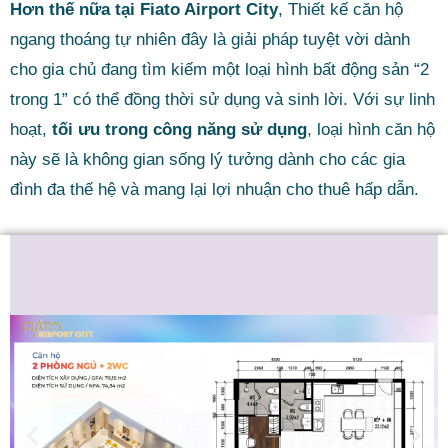
Hơn thế nữa tại Fiato Airport City
, Thiết kế căn hộ
ngang thoáng tự nhiên
đây là giải pháp tuyệt vời dành
cho gia chủ đang tìm kiếm một loại hình bất động sản “2
trong 1” có thể đồng thời sử dụng và sinh lời. Với sự linh
hoạt,
tối ưu trong công năng sử dụng
, loại hình căn hộ
này sẽ là không gian sống lý tưởng dành cho các gia
đình đa thế hệ và mang lại lợi nhuận cho thuê hấp dẫn.