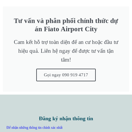
Tư vấn và phân phối chính thức dự
án Fiato Airport City
Cam kết hỗ trợ toàn diện để an cư hoặc đầu tư
hiệu quả. Liên hệ ngay để được tư vấn tận
tâm!
Gọi ngay 090 919 4717
Đăng ký nhận thông tin
Để nhận những thông tin chính xác nhất