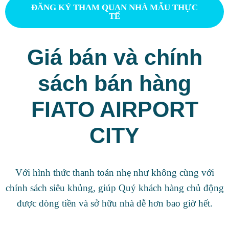
ĐĂNG KÝ THAM QUAN NHÀ MẪU THỰC
TẾ
Giá bán và chính
sách bán hàng
FIATO AIRPORT
CITY
Với hình thức thanh toán nhẹ như không cùng với
chính sách siêu khủng, giúp Quý khách hàng chủ động
được dòng tiền và sở hữu nhà dễ hơn bao giờ hết.