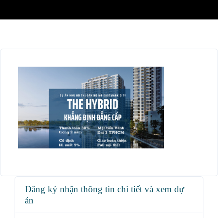
Đăng ký nhận thông tin chi tiết và xem dự
án