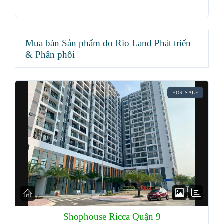
Mua bán Sản phẩm do Rio Land Phát triển
& Phân phối
FOR SALE
Shophouse Ricca Quận 9