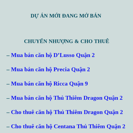
DỰ ÁN MỚI ĐANG MỞ BÁN
CHUYỂN NHƯỢNG & CHO THUÊ
–
Mua bán căn hộ D’Lusso Quận 2
–
Mua bán căn hộ Precia Quận 2
–
Mua bán căn hộ Ricca Quận 9
–
Mua bán căn hộ Thủ Thiêm Dragon Quận 2
–
Cho thuê căn hộ Thủ Thiêm Dragon Quận 2
–
Cho thuê căn hộ Centana Thủ Thiêm Quận 2