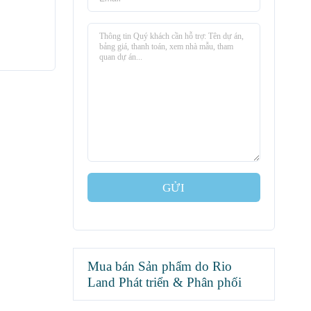
GỬI
Mua bán Sản phẩm do Rio
Land Phát triển & Phân phối