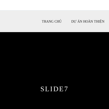
TRANG CHỦ
DỰ ÁN HOÀN THIỆN
SLIDE7