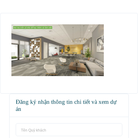
Đăng ký nhận thông tin chi tiết và xem dự
án