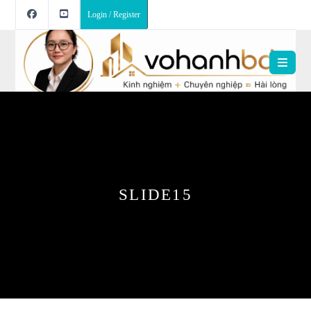
Login / Register
SLIDE15