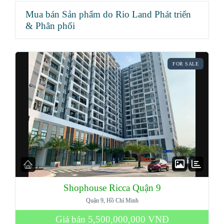
Mua bán Sản phẩm do Rio Land Phát triển
& Phân phối
FOR SALE
Shophouse Ricca Quận 9
Quận 9, Hồ Chí Minh
Giá bán
5,500,000,000 VNĐ