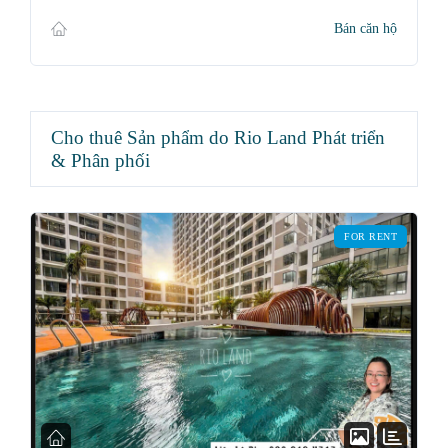
Bán căn hộ
Cho thuê Sản phẩm do Rio Land Phát triển
& Phân phối
FOR RENT