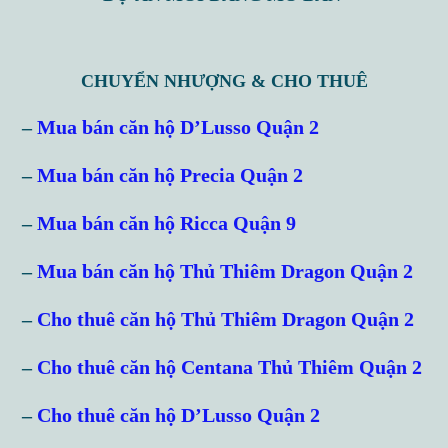
CHUYỂN NHƯỢNG & CHO THUÊ
–
Mua bán căn hộ D’Lusso Quận 2
–
Mua bán căn hộ Precia Quận 2
–
Mua bán căn hộ Ricca Quận 9
–
Mua bán căn hộ Thủ Thiêm Dragon Quận 2
–
Cho thuê căn hộ Thủ Thiêm Dragon Quận 2
–
Cho thuê căn hộ Centana Thủ Thiêm Quận 2
–
Cho thuê căn hộ D’Lusso Quận 2