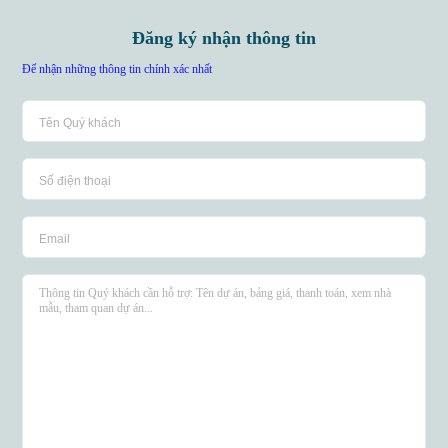
Đăng ký nhận thông tin
Để nhận những thông tin chính xác nhất