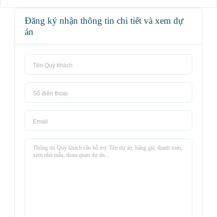
Đăng ký nhận thông tin chi tiết và xem dự
án