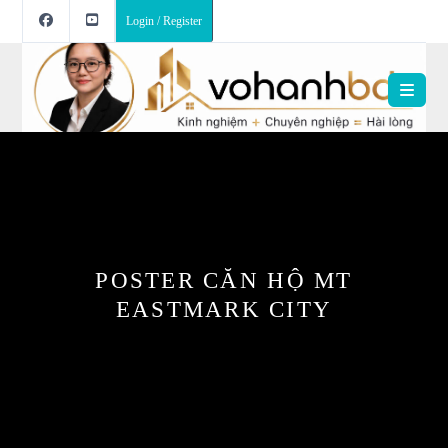
Login / Register
POSTER CĂN HỘ MT
EASTMARK CITY