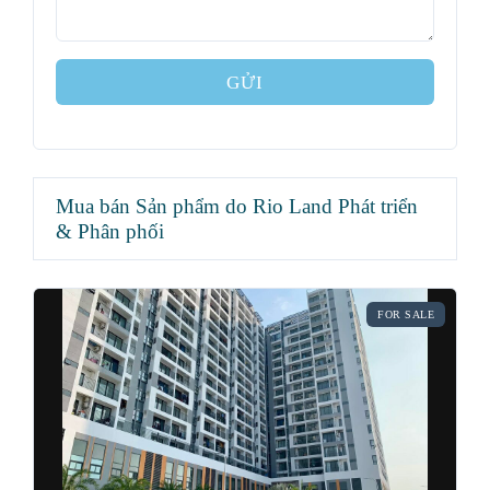
GỬI
Mua bán Sản phẩm do Rio Land Phát triển
& Phân phối
FOR SALE