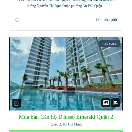
đường Nguyễn Thị Định thuộc phường An Phú Quận…
Bán nhà phố
FOR SALE
Mua bán Căn hộ D'lusso Emerald Quận 2
Quận 2, Hồ Chí Minh