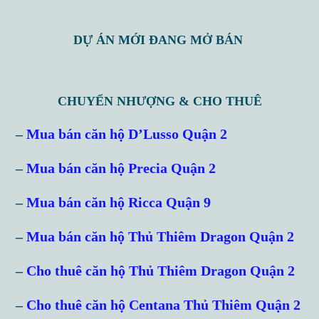
DỰ ÁN MỚI ĐANG MỞ BÁN
CHUYỂN NHƯỢNG & CHO THUÊ
–
Mua bán căn hộ D’Lusso Quận 2
–
Mua bán căn hộ Precia Quận 2
–
Mua bán căn hộ Ricca Quận 9
–
Mua bán căn hộ Thủ Thiêm Dragon Quận 2
–
Cho thuê căn hộ Thủ Thiêm Dragon Quận 2
–
Cho thuê căn hộ Centana Thủ Thiêm Quận 2