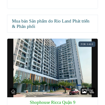
Mua bán Sản phẩm do Rio Land Phát triển
& Phân phối
FOR SALE
Shophouse Ricca Quận 9