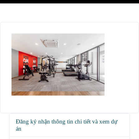
Đăng ký nhận thông tin chi tiết và xem dự
án