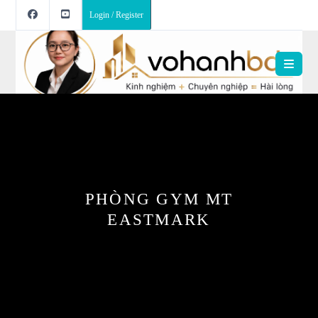
Login / Register
PHÒNG GYM MT
EASTMARK