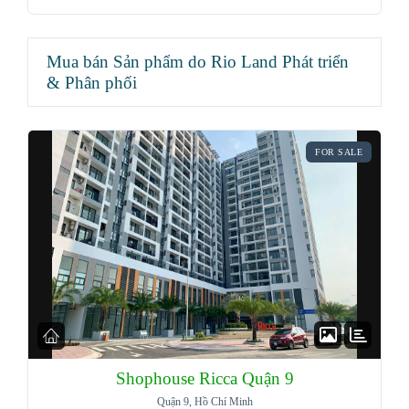
Mua bán Sản phẩm do Rio Land Phát triển
& Phân phối
FOR SALE
Shophouse Ricca Quận 9
Quận 9, Hồ Chí Minh