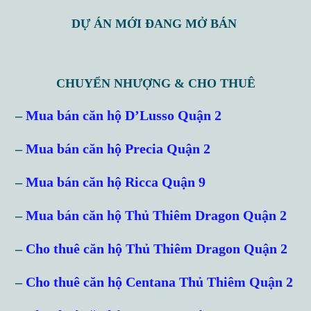
DỰ ÁN MỚI ĐANG MỞ BÁN
CHUYỂN NHƯỢNG & CHO THUÊ
–
Mua bán căn hộ D’Lusso Quận 2
–
Mua bán căn hộ Precia Quận 2
–
Mua bán căn hộ Ricca Quận 9
–
Mua bán căn hộ Thủ Thiêm Dragon Quận 2
–
Cho thuê căn hộ Thủ Thiêm Dragon Quận 2
–
Cho thuê căn hộ Centana Thủ Thiêm Quận 2