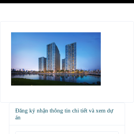
Đăng ký nhận thông tin chi tiết và xem dự
án