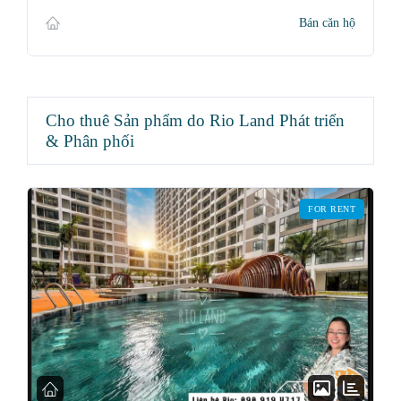
Bán căn hộ
Cho thuê Sản phẩm do Rio Land Phát triển
& Phân phối
FOR RENT