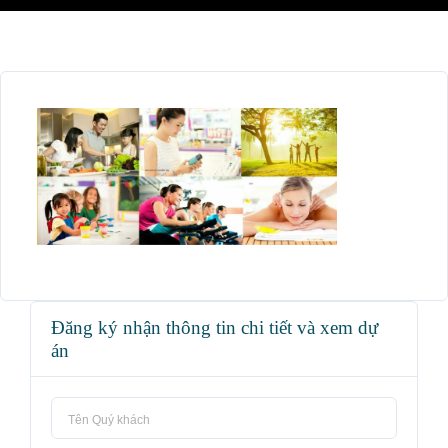
Đăng ký nhận thông tin chi tiết và xem dự
án