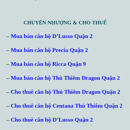
CHUYỂN NHƯỢNG & CHO THUÊ
–
Mua bán căn hộ D’Lusso Quận 2
–
Mua bán căn hộ Precia Quận 2
–
Mua bán căn hộ Ricca Quận 9
–
Mua bán căn hộ Thủ Thiêm Dragon Quận 2
–
Cho thuê căn hộ Thủ Thiêm Dragon Quận 2
–
Cho thuê căn hộ Centana Thủ Thiêm Quận 2
–
Cho thuê căn hộ D’Lusso Quận 2