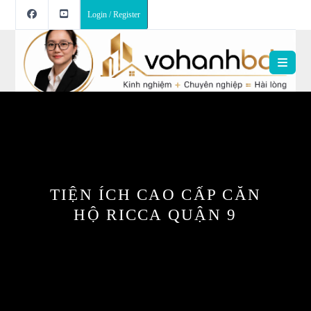
Login / Register
TIỆN ÍCH CAO CẤP CĂN
HỘ RICCA QUẬN 9