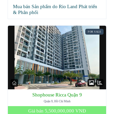
Mua bán Sản phẩm do Rio Land Phát triển
& Phân phối
FOR SALE
Shophouse Ricca Quận 9
Quận 9, Hồ Chí Minh
Giá bán
5,500,000,000 VNĐ