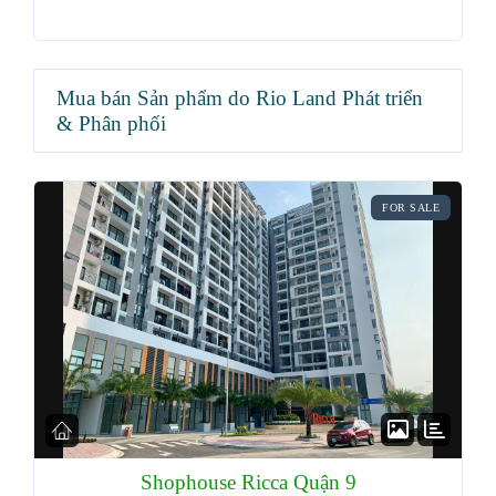
Mua bán Sản phẩm do Rio Land Phát triển
& Phân phối
FOR SALE
Shophouse Ricca Quận 9