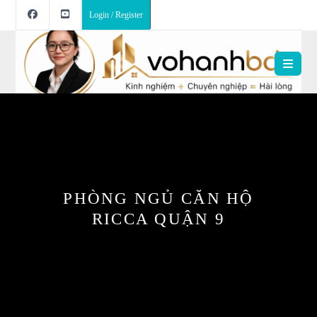
Login / Register
PHÒNG NGỦ CĂN HỘ
RICCA QUẬN 9