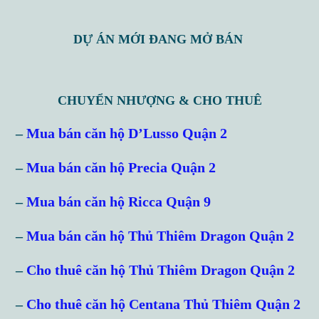
DỰ ÁN MỚI ĐANG MỞ BÁN
CHUYỂN NHƯỢNG & CHO THUÊ
–
Mua bán căn hộ D’Lusso Quận 2
–
Mua bán căn hộ Precia Quận 2
–
Mua bán căn hộ Ricca Quận 9
–
Mua bán căn hộ Thủ Thiêm Dragon Quận 2
–
Cho thuê căn hộ Thủ Thiêm Dragon Quận 2
–
Cho thuê căn hộ Centana Thủ Thiêm Quận 2