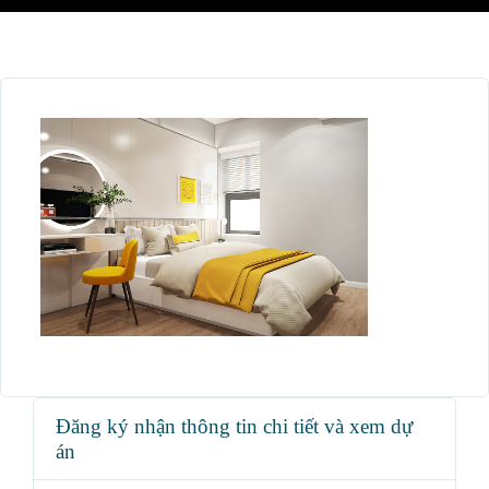
Đăng ký nhận thông tin chi tiết và xem dự
án