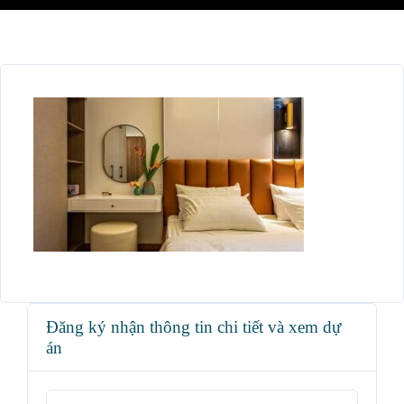
Đăng ký nhận thông tin chi tiết và xem dự
án