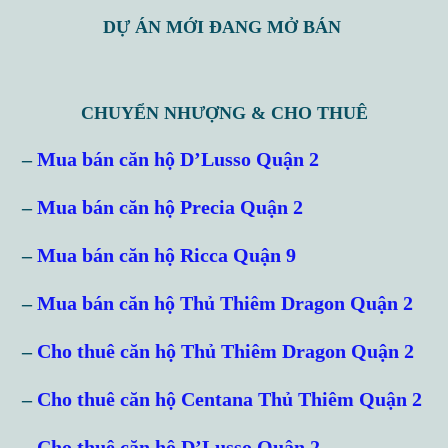
DỰ ÁN MỚI ĐANG MỞ BÁN
CHUYỂN NHƯỢNG & CHO THUÊ
–
Mua bán căn hộ D’Lusso Quận 2
–
Mua bán căn hộ Precia Quận 2
–
Mua bán căn hộ Ricca Quận 9
–
Mua bán căn hộ Thủ Thiêm Dragon Quận 2
–
Cho thuê căn hộ Thủ Thiêm Dragon Quận 2
–
Cho thuê căn hộ Centana Thủ Thiêm Quận 2
–
Cho thuê căn hộ D’Lusso Quận 2