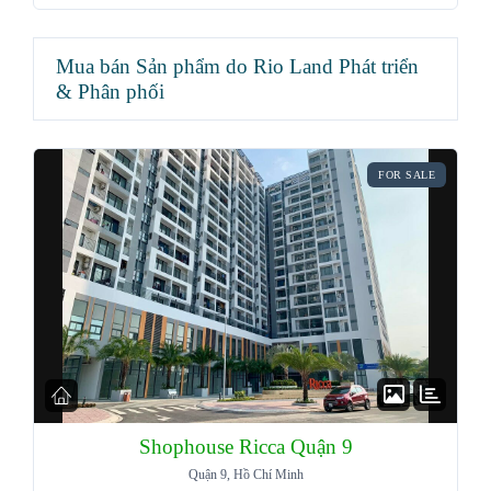
Mua bán Sản phẩm do Rio Land Phát triển
& Phân phối
FOR SALE
Shophouse Ricca Quận 9
Quận 9, Hồ Chí Minh