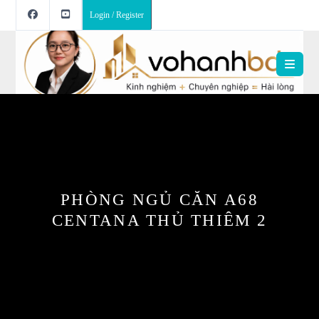
Login / Register
PHÒNG NGỦ CĂN A68
CENTANA THỦ THIÊM 2