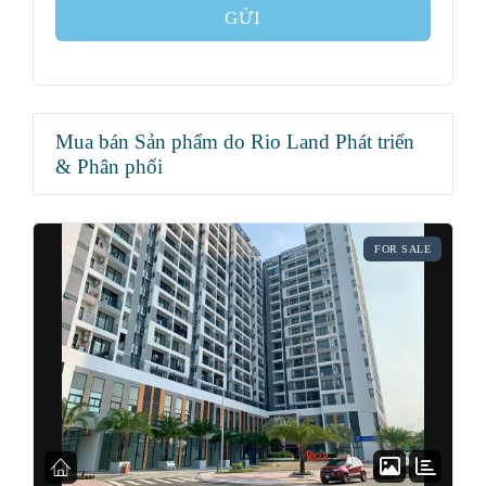
GỬI
Mua bán Sản phẩm do Rio Land Phát triển
& Phân phối
FOR SALE