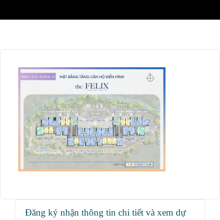
Đăng ký nhận thông tin chi tiết và xem dự