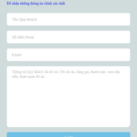
Để nhận những thông tin chính xác nhất