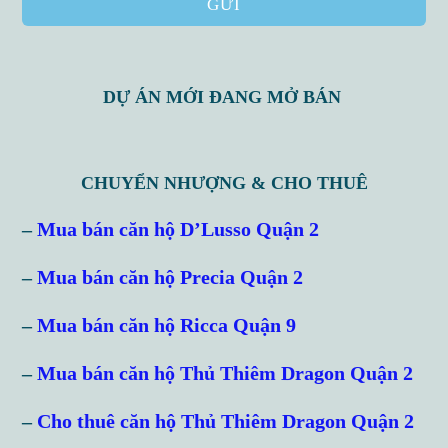
GỬI
DỰ ÁN MỚI ĐANG MỞ BÁN
CHUYỂN NHƯỢNG & CHO THUÊ
–
Mua bán căn hộ D’Lusso Quận 2
–
Mua bán căn hộ Precia Quận 2
–
Mua bán căn hộ Ricca Quận 9
–
Mua bán căn hộ Thủ Thiêm Dragon Quận 2
–
Cho thuê căn hộ Thủ Thiêm Dragon Quận 2