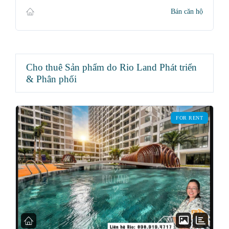
Bán căn hộ
Cho thuê Sản phẩm do Rio Land Phát triển
& Phân phối
FOR RENT