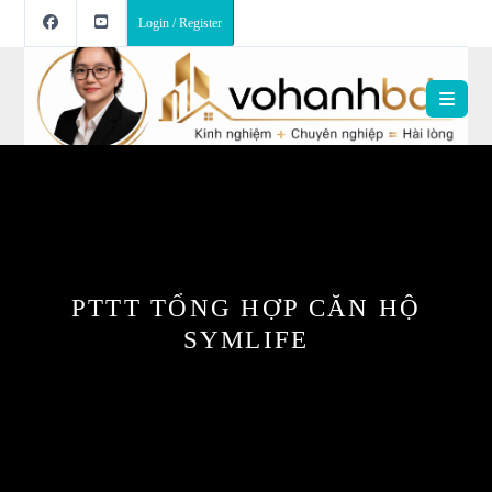
Login / Register
PTTT TỔNG HỢP CĂN HỘ
SYMLIFE