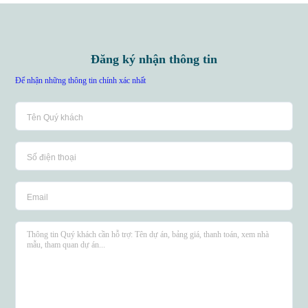
Đăng ký nhận thông tin
Để nhận những thông tin chính xác nhất