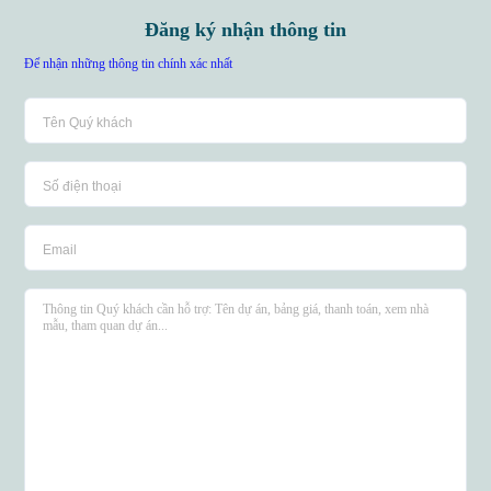
Đăng ký nhận thông tin
Để nhận những thông tin chính xác nhất