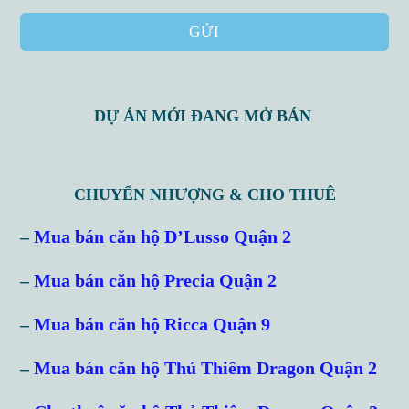
GỬI
DỰ ÁN MỚI ĐANG MỞ BÁN
CHUYỂN NHƯỢNG & CHO THUÊ
–
Mua bán căn hộ D’Lusso Quận 2
–
Mua bán căn hộ Precia Quận 2
–
Mua bán căn hộ Ricca Quận 9
–
Mua bán căn hộ Thủ Thiêm Dragon Quận 2