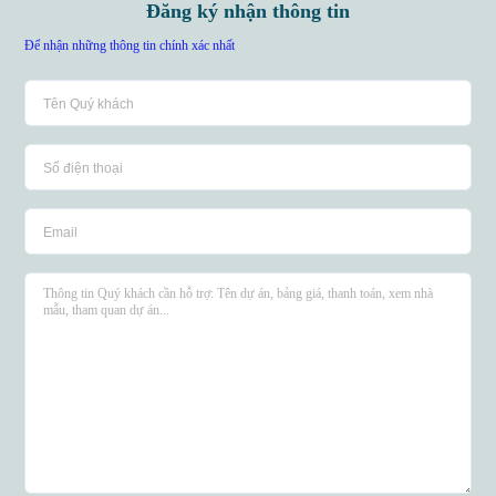
Đăng ký nhận thông tin
Để nhận những thông tin chính xác nhất