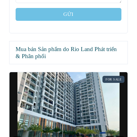
GỬI
Mua bán Sản phẩm do Rio Land Phát triển
& Phân phối
FOR SALE