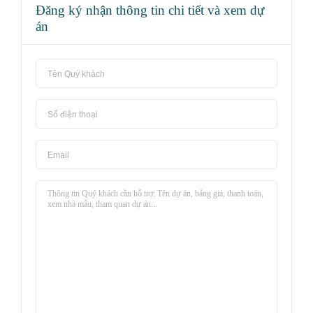
Đăng ký nhận thông tin chi tiết và xem dự
án