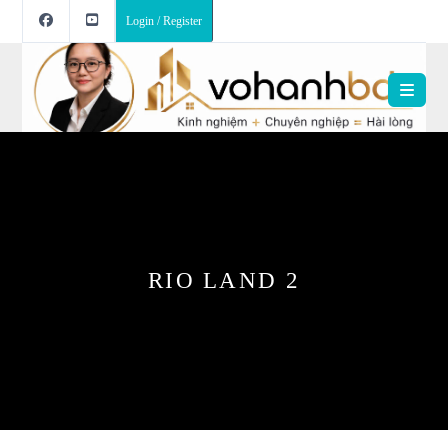
Login / Register
RIO LAND 2