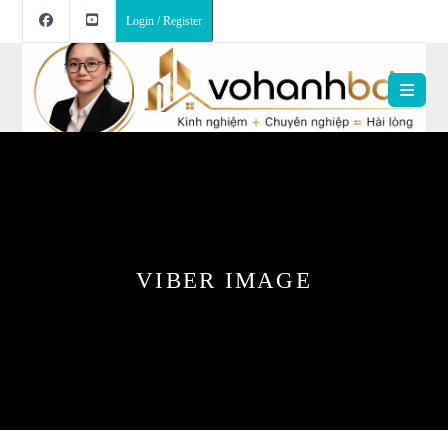
Login / Register
VIBER IMAGE