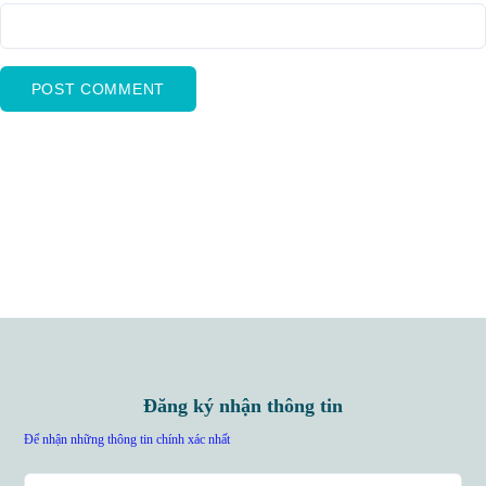
Đăng ký nhận thông tin
Để nhận những thông tin chính xác nhất