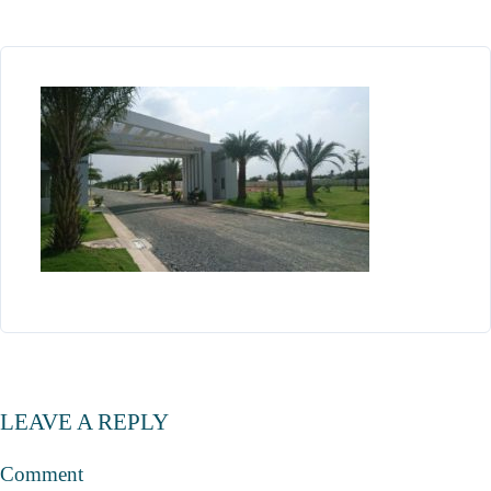
LEAVE A REPLY
Comment