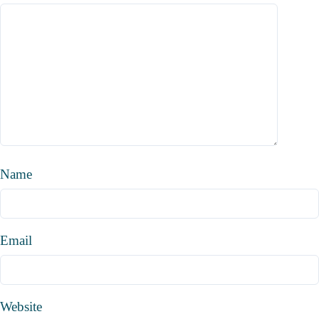
Name
Email
Website