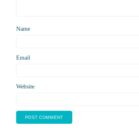
Name
Email
Website