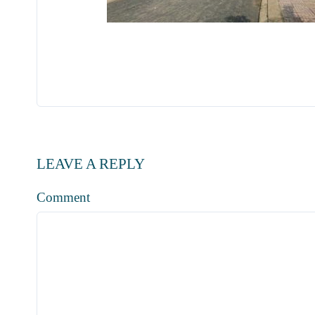
LEAVE A REPLY
Comment