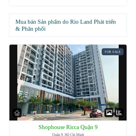
Mua bán Sản phẩm do Rio Land Phát triển
& Phân phối
FOR SALE
Shophouse Ricca Quận 9
Quận 9, Hồ Chí Minh