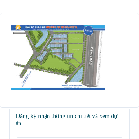
Đăng ký nhận thông tin chi tiết và xem dự
án