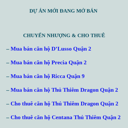
DỰ ÁN MỚI ĐANG MỞ BÁN
CHUYỂN NHƯỢNG & CHO THUÊ
–
Mua bán căn hộ D’Lusso Quận 2
–
Mua bán căn hộ Precia Quận 2
–
Mua bán căn hộ Ricca Quận 9
–
Mua bán căn hộ Thủ Thiêm Dragon Quận 2
–
Cho thuê căn hộ Thủ Thiêm Dragon Quận 2
–
Cho thuê căn hộ Centana Thủ Thiêm Quận 2