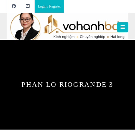
Login / Register
PHAN LO RIOGRANDE 3