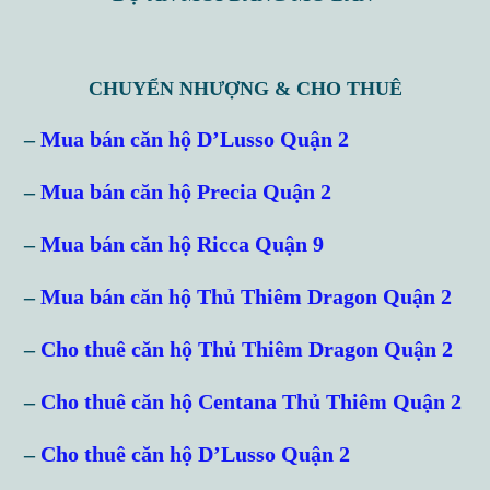
CHUYỂN NHƯỢNG & CHO THUÊ
–
Mua bán căn hộ D’Lusso Quận 2
–
Mua bán căn hộ Precia Quận 2
–
Mua bán căn hộ Ricca Quận 9
–
Mua bán căn hộ Thủ Thiêm Dragon Quận 2
–
Cho thuê căn hộ Thủ Thiêm Dragon Quận 2
–
Cho thuê căn hộ Centana Thủ Thiêm Quận 2
–
Cho thuê căn hộ D’Lusso Quận 2