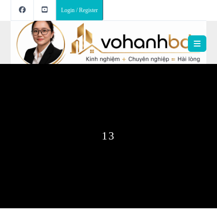
Login / Register
13