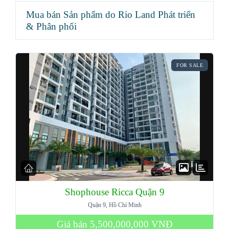
Mua bán Sản phẩm do Rio Land Phát triển
& Phân phối
FOR SALE
Shophouse Ricca Quận 9
Quận 9, Hồ Chí Minh
Giá bán
5,500,000,000 VNĐ