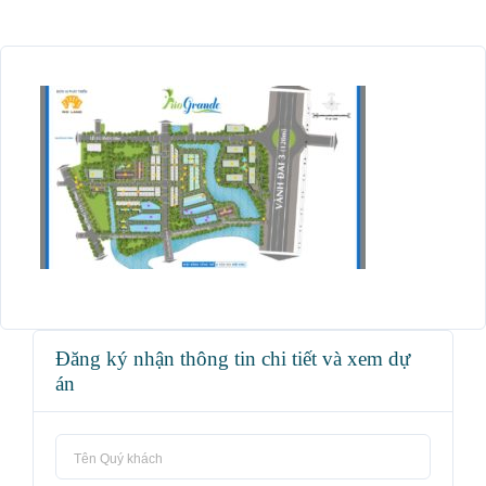
Đăng ký nhận thông tin chi tiết và xem dự
án