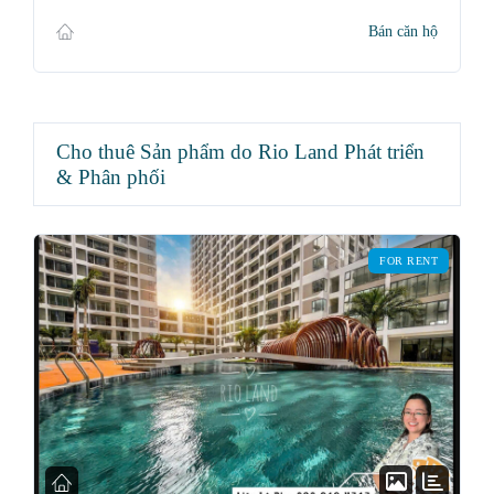
Bán căn hộ
Cho thuê Sản phẩm do Rio Land Phát triển
& Phân phối
FOR RENT