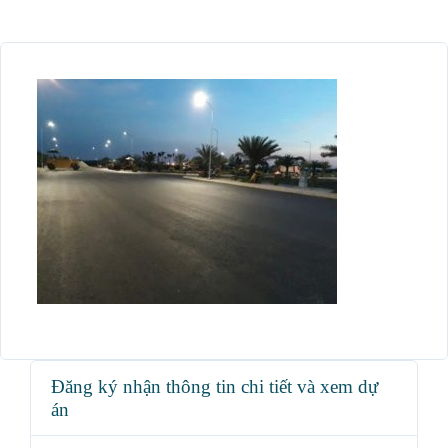
Đăng ký nhận thông tin chi tiết và xem dự
án