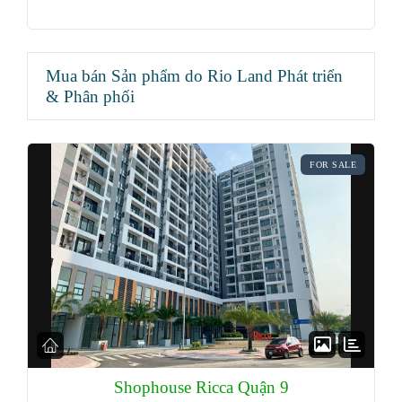
Mua bán Sản phẩm do Rio Land Phát triển
& Phân phối
FOR SALE
Shophouse Ricca Quận 9