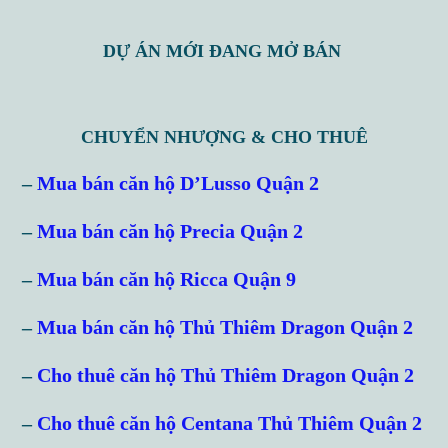
DỰ ÁN MỚI ĐANG MỞ BÁN
CHUYỂN NHƯỢNG & CHO THUÊ
–
Mua bán căn hộ D’Lusso Quận 2
–
Mua bán căn hộ Precia Quận 2
–
Mua bán căn hộ Ricca Quận 9
–
Mua bán căn hộ Thủ Thiêm Dragon Quận 2
–
Cho thuê căn hộ Thủ Thiêm Dragon Quận 2
–
Cho thuê căn hộ Centana Thủ Thiêm Quận 2