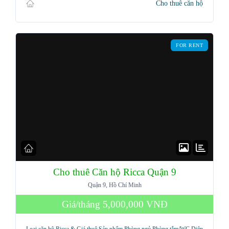
Cho thuê căn hộ
Password
FOR RENT
LOGIN
Lost your password?
Cho thuê Căn hộ Ricca Quận 9
Quận 9, Hồ Chí Minh
Giá/tháng
5,000,000 VNĐ