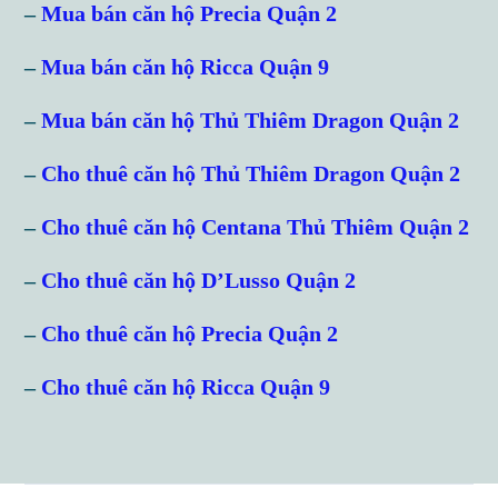
Username
–
Mua bán căn hộ Precia Quận 2
–
Mua bán căn hộ Ricca Quận 9
Password
–
Mua bán căn hộ Thủ Thiêm Dragon Quận 2
–
Cho thuê căn hộ Thủ Thiêm Dragon Quận 2
LOGIN
–
Cho thuê căn hộ Centana Thủ Thiêm Quận 2
Lost your password?
–
Cho thuê căn hộ D’Lusso Quận 2
–
Cho thuê căn hộ Precia Quận 2
–
Cho thuê căn hộ Ricca Quận 9