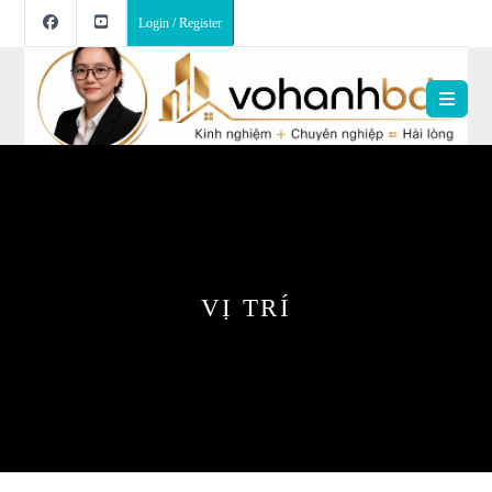
Login / Register
VỊ TRÍ