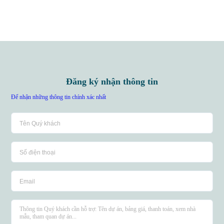
Đăng ký nhận thông tin
Để nhận những thông tin chính xác nhất