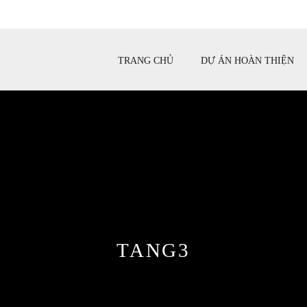
TRANG CHỦ
DỰ ÁN HOÀN THIỆN
TANG3