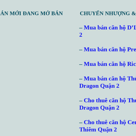
 ÁN MỚI ĐANG MỞ BÁN
CHUYỂN NHƯỢNG &
–
Mua bán căn hộ D’
2
–
Mua bán căn hộ Pre
–
Mua bán căn hộ Ri
–
Mua bán căn hộ Th
Dragon Quận 2
–
Cho thuê căn hộ T
Dragon Quận 2
–
Cho thuê căn hộ Ce
Thiêm Quận 2