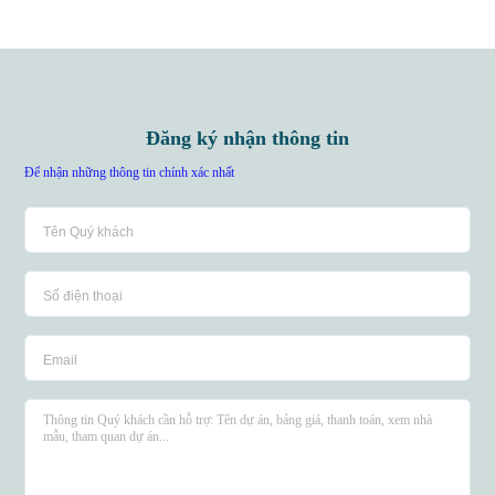
Đăng ký nhận thông tin
Để nhận những thông tin chính xác nhất