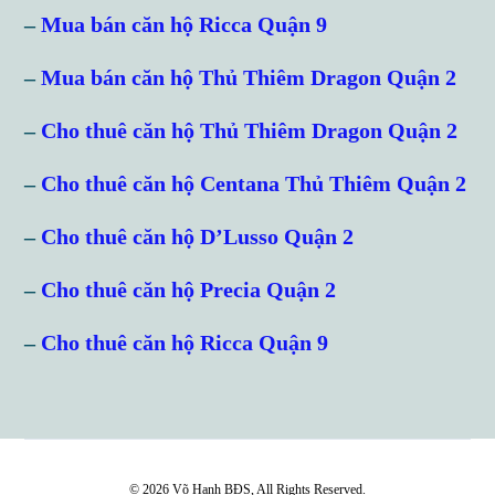
–
Mua bán căn hộ Ricca Quận 9
Password
–
Mua bán căn hộ Thủ Thiêm Dragon Quận 2
–
Cho thuê căn hộ Thủ Thiêm Dragon Quận 2
LOGIN
–
Cho thuê căn hộ Centana Thủ Thiêm Quận 2
Lost your password?
–
Cho thuê căn hộ D’Lusso Quận 2
–
Cho thuê căn hộ Precia Quận 2
–
Cho thuê căn hộ Ricca Quận 9
© 2026 Võ Hạnh BĐS, All Rights Reserved.