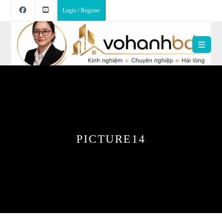
Login / Register
PICTURE14