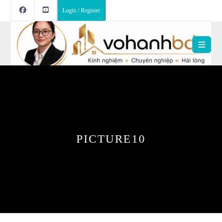
Login / Register
PICTURE10