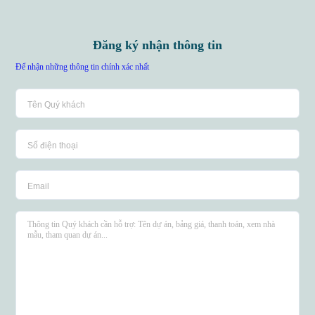
Đăng ký nhận thông tin
Để nhận những thông tin chính xác nhất