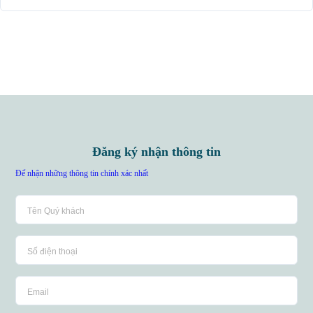
Đăng ký nhận thông tin
Để nhận những thông tin chính xác nhất