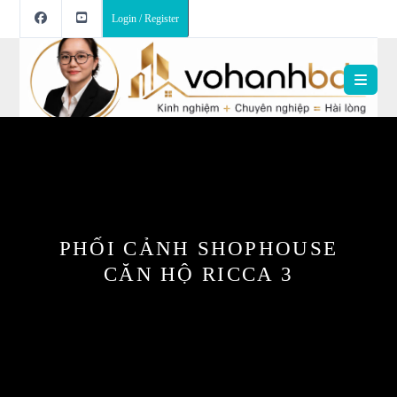
Login / Register
PHỐI CẢNH SHOPHOUSE
CĂN HỘ RICCA 3