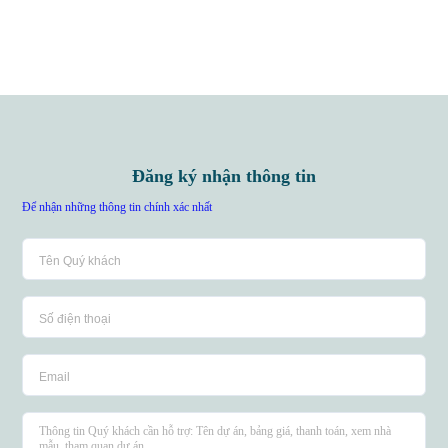
Đăng ký nhận thông tin
Để nhận những thông tin chính xác nhất