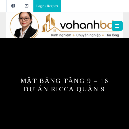
Login / Register
MẶT BẰNG TẦNG 9 – 16
DỰ ÁN RICCA QUẬN 9