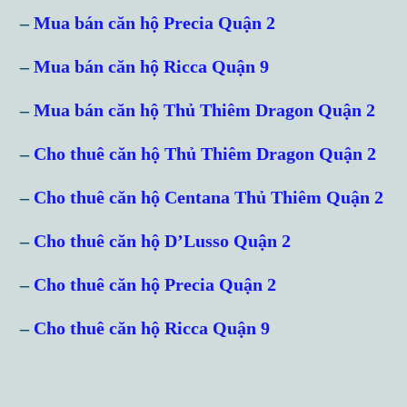
Username
–
Mua bán căn hộ Precia Quận 2
–
Mua bán căn hộ Ricca Quận 9
Password
–
Mua bán căn hộ Thủ Thiêm Dragon Quận 2
–
Cho thuê căn hộ Thủ Thiêm Dragon Quận 2
LOGIN
–
Cho thuê căn hộ Centana Thủ Thiêm Quận 2
Lost your password?
–
Cho thuê căn hộ D’Lusso Quận 2
–
Cho thuê căn hộ Precia Quận 2
–
Cho thuê căn hộ Ricca Quận 9