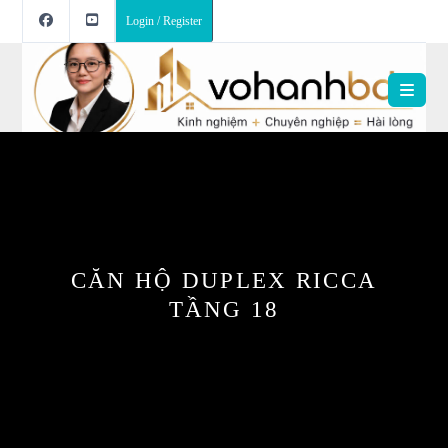
Login / Register
CĂN HỘ DUPLEX RICCA
TẦNG 18