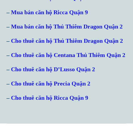
–
Mua bán căn hộ Ricca Quận 9
Password
–
Mua bán căn hộ Thủ Thiêm Dragon Quận 2
–
Cho thuê căn hộ Thủ Thiêm Dragon Quận 2
LOGIN
–
Cho thuê căn hộ Centana Thủ Thiêm Quận 2
Lost your password?
–
Cho thuê căn hộ D’Lusso Quận 2
–
Cho thuê căn hộ Precia Quận 2
–
Cho thuê căn hộ Ricca Quận 9