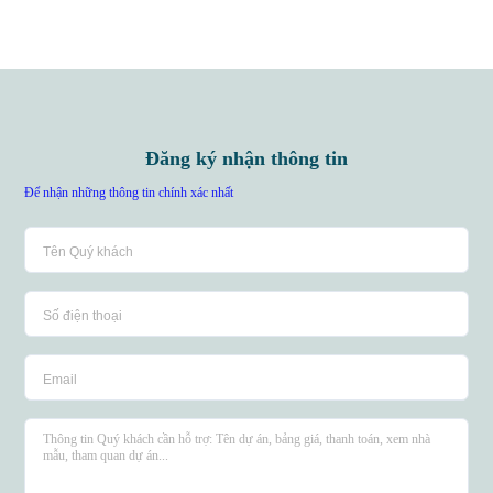
Đăng ký nhận thông tin
Để nhận những thông tin chính xác nhất