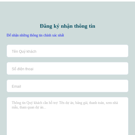
Đăng ký nhận thông tin
Để nhận những thông tin chính xác nhất