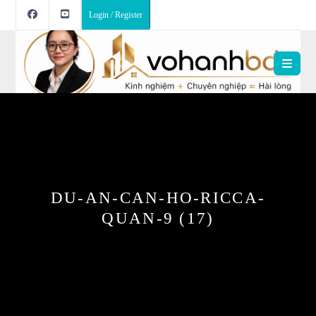
Login / Register
DU-AN-CAN-HO-RICCA-
QUAN-9 (17)