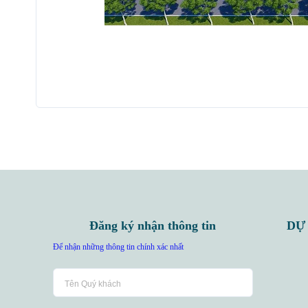
Đăng ký nhận thông tin
DỰ
Để nhận những thông tin chính xác nhất