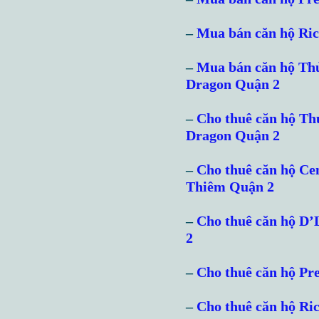
–
Mua bán căn hộ Ri
–
Mua bán căn hộ Th
Dragon Quận 2
–
Cho thuê căn hộ T
Dragon Quận 2
–
Cho thuê căn hộ Ce
Thiêm Quận 2
–
Cho thuê căn hộ D
2
–
Cho thuê căn hộ Pr
–
Cho thuê căn hộ Ri