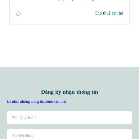
Cho thuê căn hộ
Đăng ký nhận thông tin
Để nhận những thông tin chính xác nhất