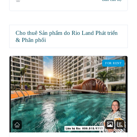
Cho thuê Sản phẩm do Rio Land Phát triển
& Phân phối
FOR RENT