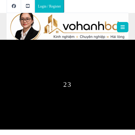
Login / Register
23