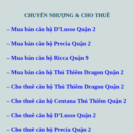
CHUYỂN NHƯỢNG & CHO THUÊ
–
Mua bán căn hộ D’Lusso Quận 2
–
Mua bán căn hộ Precia Quận 2
–
Mua bán căn hộ Ricca Quận 9
–
Mua bán căn hộ Thủ Thiêm Dragon Quận 2
–
Cho thuê căn hộ Thủ Thiêm Dragon Quận 2
–
Cho thuê căn hộ Centana Thủ Thiêm Quận 2
–
Cho thuê căn hộ D’Lusso Quận 2
–
Cho thuê căn hộ Precia Quận 2