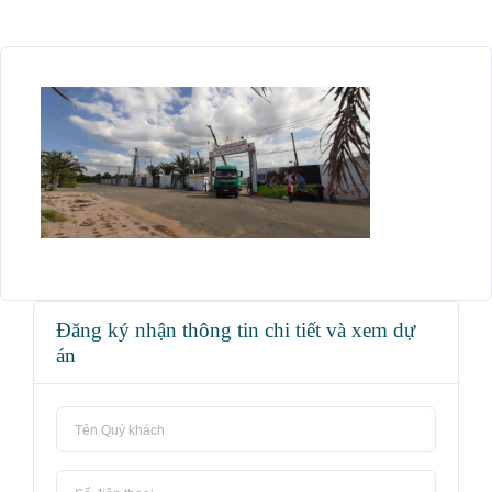
Đăng ký nhận thông tin chi tiết và xem dự
án