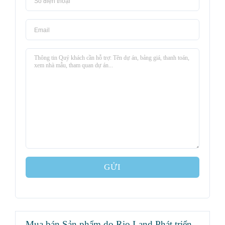
GỬI
Mua bán Sản phẩm do Rio Land Phát triển