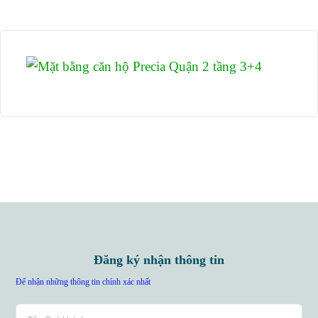
Đăng ký nhận thông tin
Để nhận những thông tin chính xác nhất