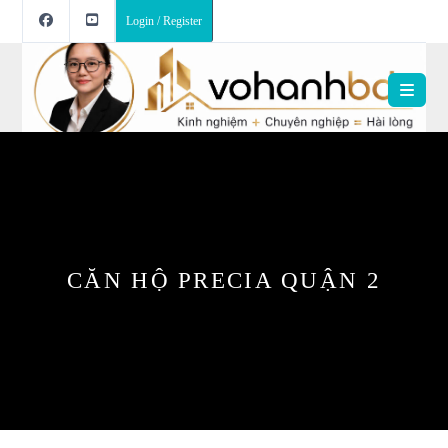
Login / Register
CĂN HỘ PRECIA QUẬN 2