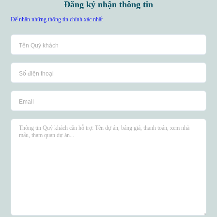
Đăng ký nhận thông tin
Để nhận những thông tin chính xác nhất