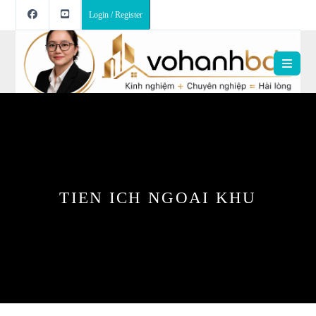
Login / Register
TIEN ICH NGOAI KHU