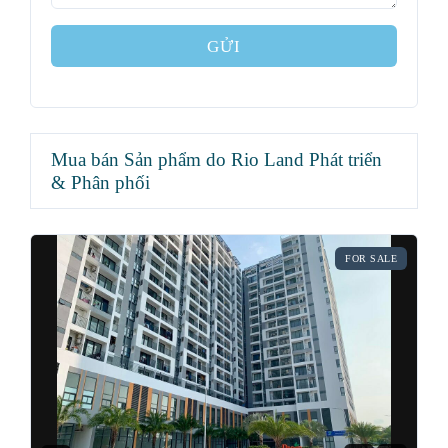
GỬI
Mua bán Sản phẩm do Rio Land Phát triển
& Phân phối
FOR SALE