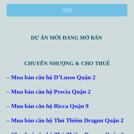
GỬI
DỰ ÁN MỚI ĐANG MỞ BÁN
CHUYỂN NHƯỢNG & CHO THUÊ
–
Mua bán căn hộ D’Lusso Quận 2
–
Mua bán căn hộ Precia Quận 2
–
Mua bán căn hộ Ricca Quận 9
–
Mua bán căn hộ Thủ Thiêm Dragon Quận 2