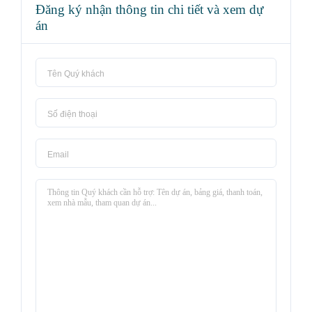
Đăng ký nhận thông tin chi tiết và xem dự
án