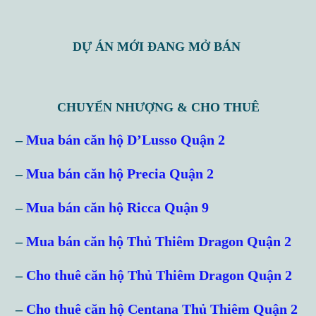
DỰ ÁN MỚI ĐANG MỞ BÁN
CHUYỂN NHƯỢNG & CHO THUÊ
–
Mua bán căn hộ D’Lusso Quận 2
–
Mua bán căn hộ Precia Quận 2
–
Mua bán căn hộ Ricca Quận 9
–
Mua bán căn hộ Thủ Thiêm Dragon Quận 2
–
Cho thuê căn hộ Thủ Thiêm Dragon Quận 2
–
Cho thuê căn hộ Centana Thủ Thiêm Quận 2