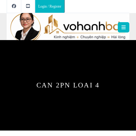
Login / Register
CAN 2PN LOAI 4