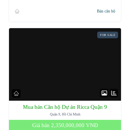
Bán căn hộ
FOR SALE
Mua bán Căn hộ Dự án Ricca Quận 9
Quận 9, Hồ Chí Minh
Giá bán
2,350,000,000 VNĐ