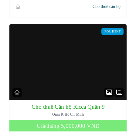
Cho thuê căn hộ
Password
FOR RENT
LOGIN
Lost your password?
Cho thuê Căn hộ Ricca Quận 9
Quận 9, Hồ Chí Minh
Giá/tháng
5,000,000 VNĐ