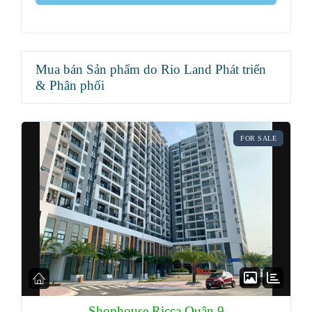
Mua bán Sản phẩm do Rio Land Phát triển
& Phân phối
FOR SALE
Shophouse Ricca Quận 9