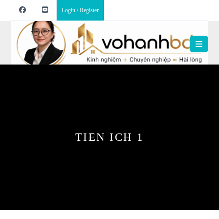
Login / Register
TIEN ICH 1