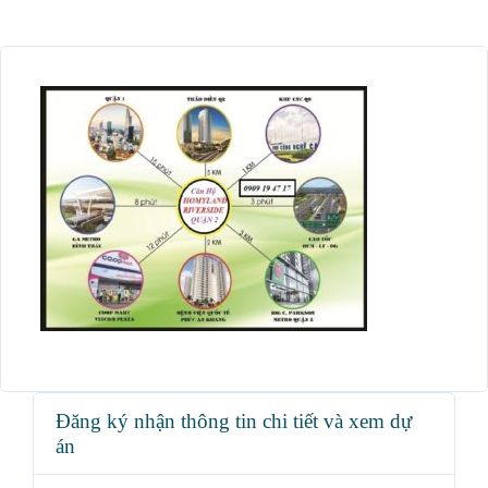
Đăng ký nhận thông tin chi tiết và xem dự
án