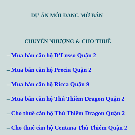
DỰ ÁN MỚI ĐANG MỞ BÁN
CHUYỂN NHƯỢNG & CHO THUÊ
–
Mua bán căn hộ D’Lusso Quận 2
–
Mua bán căn hộ Precia Quận 2
–
Mua bán căn hộ Ricca Quận 9
–
Mua bán căn hộ Thủ Thiêm Dragon Quận 2
–
Cho thuê căn hộ Thủ Thiêm Dragon Quận 2
–
Cho thuê căn hộ Centana Thủ Thiêm Quận 2