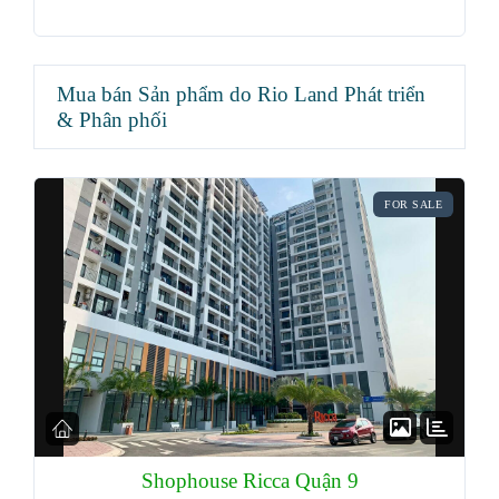
Mua bán Sản phẩm do Rio Land Phát triển
& Phân phối
FOR SALE
Shophouse Ricca Quận 9