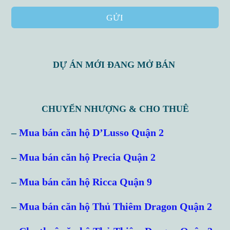
GỬI
DỰ ÁN MỚI ĐANG MỞ BÁN
CHUYỂN NHƯỢNG & CHO THUÊ
–
Mua bán căn hộ D’Lusso Quận 2
–
Mua bán căn hộ Precia Quận 2
–
Mua bán căn hộ Ricca Quận 9
–
Mua bán căn hộ Thủ Thiêm Dragon Quận 2