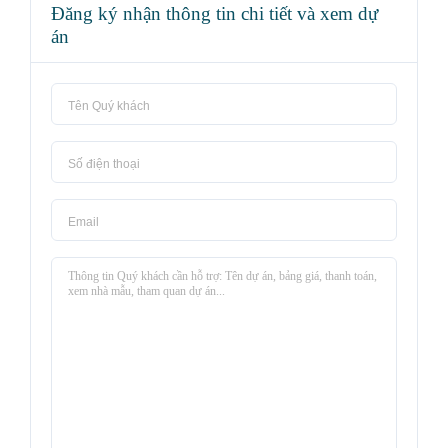
Đăng ký nhận thông tin chi tiết và xem dự
án