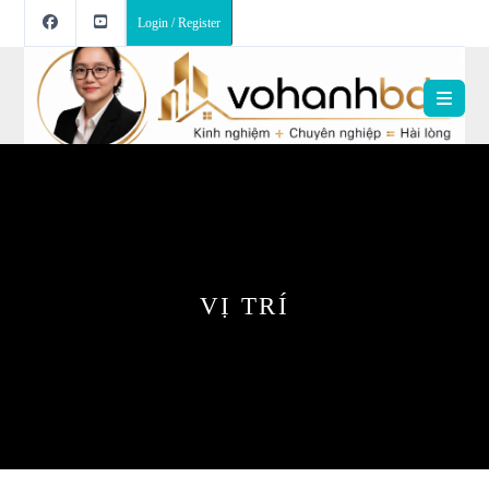
Login / Register
VỊ TRÍ