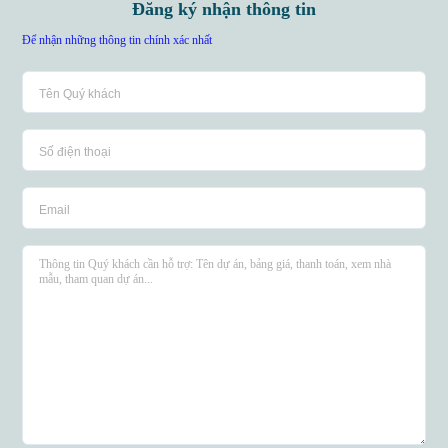
Đăng ký nhận thông tin
Để nhận những thông tin chính xác nhất