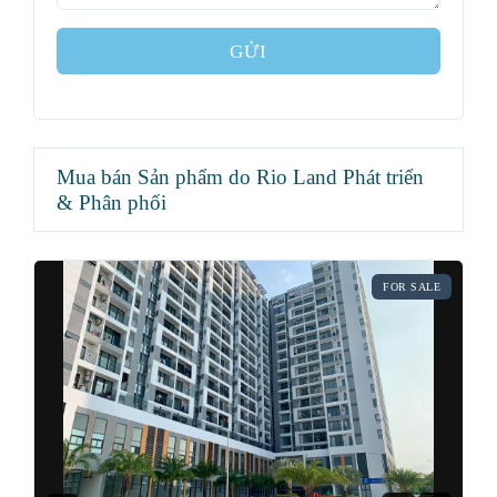
GỬI
Mua bán Sản phẩm do Rio Land Phát triển
& Phân phối
FOR SALE