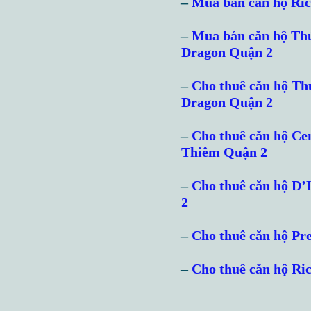
–
Mua bán căn hộ Ri
–
Mua bán căn hộ Th
Dragon Quận 2
–
Cho thuê căn hộ T
Dragon Quận 2
–
Cho thuê căn hộ Ce
Thiêm Quận 2
–
Cho thuê căn hộ D
2
–
Cho thuê căn hộ Pr
–
Cho thuê căn hộ Ri